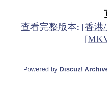
查看完整版本:
[香港
[MKV
Powered by
Discuz! Archiv