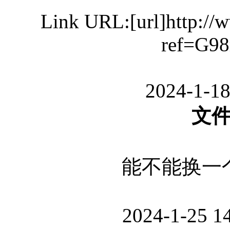
Link URL:[url]http:/
ref=G98
2024-1-18
文
能不能换一
2024-1-25 1