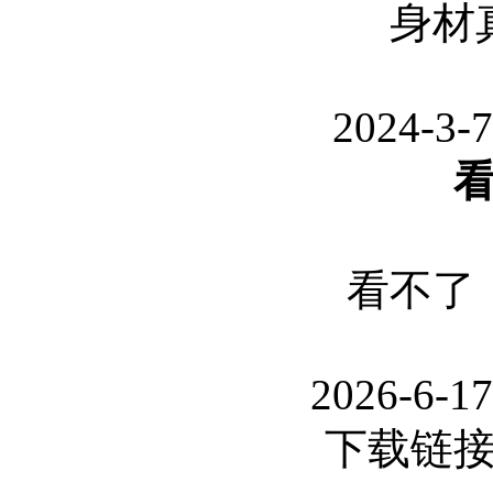
身材
2024-3-7
看不了
2026-6-17
下载链