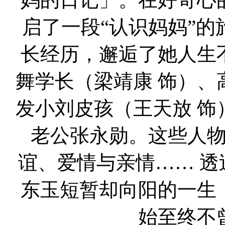
启了一段“认识妈妈”
长经历，邂逅了她人生
舞学长（梁靖康 饰）、
发小刘皮孩（王天放 饰
老公张永勋。这些人
谊、爱情与亲情…… 
东玉短暂却向阳的一生
始至终不