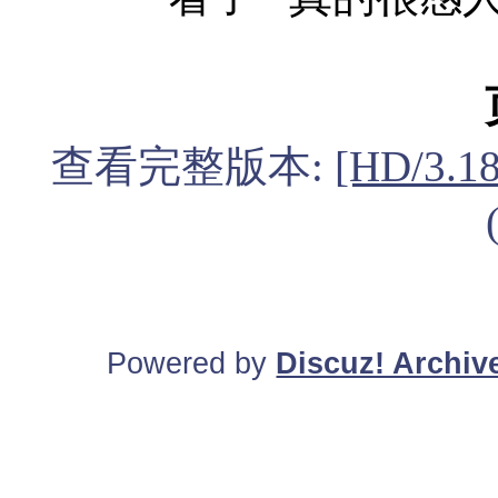
查看完整版本:
[HD/3.
Powered by
Discuz! Archiv