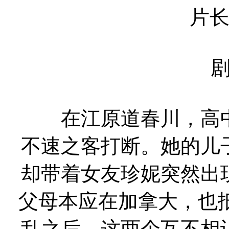
片长
在江原道春川，高中
不速之客打断。她的儿
却带着女友珍妮突然出
父母本应在加拿大，也
乱之后，这两个互不相