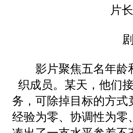
片长
影片聚焦五名年龄和
织成员。某天，他们
务，可除掉目标的方式
经验为零、协调性为零
凑出了一支水平参差不