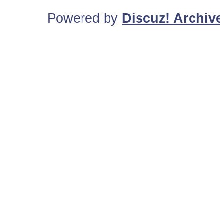
Powered by
Discuz! Archiv