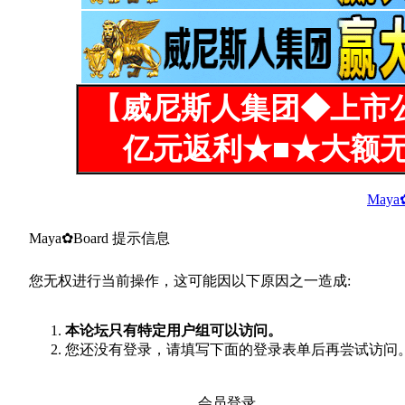
【威尼斯人集团◆上市
亿元返利★■★大额无
Maya
Maya✿Board 提示信息
您无权进行当前操作，这可能因以下原因之一造成:
本论坛只有特定用户组可以访问。
您还没有登录，请填写下面的登录表单后再尝试访问
会员登录