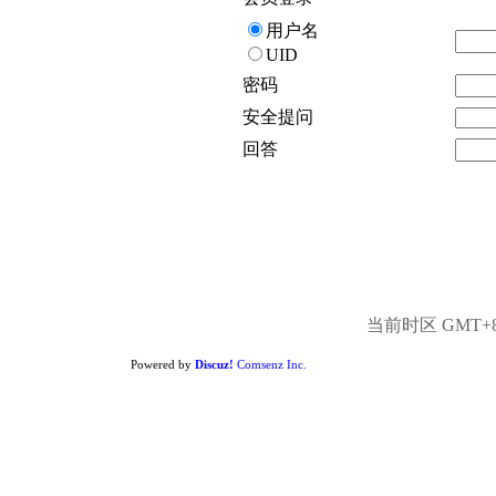
用户名
UID
密码
安全提问
回答
当前时区 GMT+8, 
Powered by
Discuz!
Comsenz Inc.