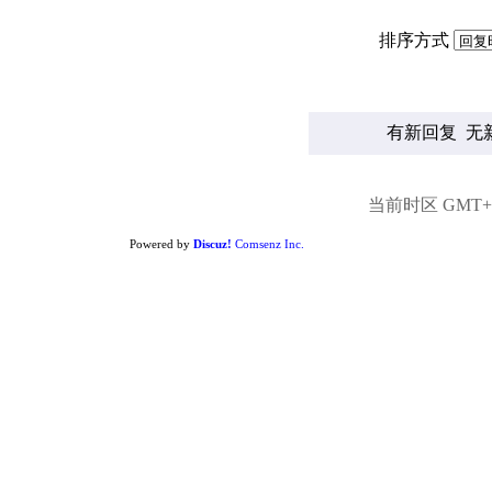
排序方式
有新回复
无
当前时区 GMT+8,
Powered by
Discuz!
Comsenz Inc.