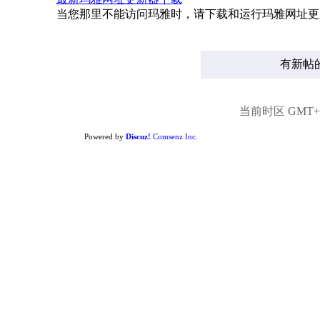
当您那里不能访问玛雅时，请下载和运行玛雅网址更新
有新帖
当前时区 GMT+8,
Powered by
Discuz!
Comsenz Inc.