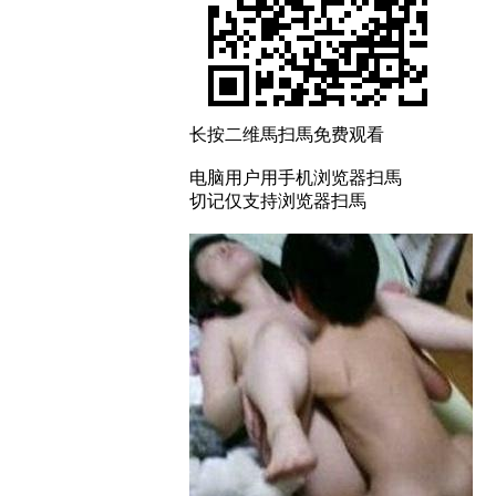
长按二维馬扫馬免费观看
电脑用户用手机浏览器扫馬
切记仅支持浏览器扫馬