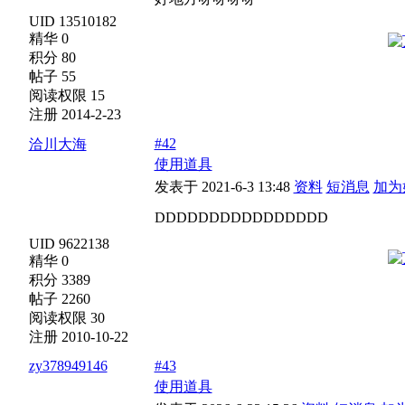
UID 13510182
精华 0
积分 80
帖子 55
阅读权限 15
注册 2014-2-23
#42
洽川大海
使用道具
发表于 2021-6-3 13:48
资料
短消息
加为
DDDDDDDDDDDDDDDD
UID 9622138
精华 0
积分 3389
帖子 2260
阅读权限 30
注册 2010-10-22
zy378949146
#43
使用道具