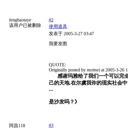
fengbaotaye
#2
该用户已被删除
使用道具
发表于 2005-3-27 03:47
我要发图
QUOTE:
Originally posted by
meimei
at 2005-3-26 1
感谢玛雅给了我们一个可以完全
己的天地.在尔虞我诈的现实社会
...
是沙发吗？》
#3
阿昌118