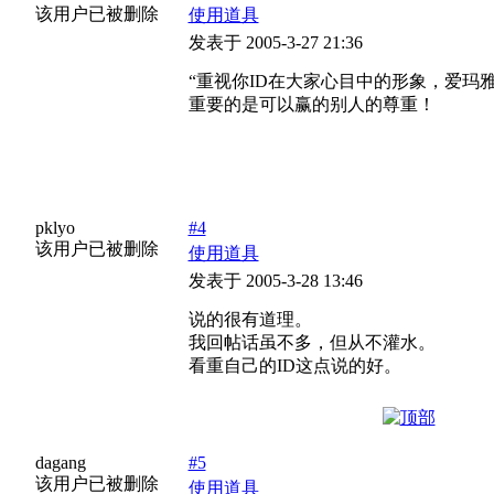
该用户已被删除
使用道具
发表于 2005-3-27 21:36
“重视你ID在大家心目中的形象，爱玛
重要的是可以赢的别人的尊重！
pklyo
#4
该用户已被删除
使用道具
发表于 2005-3-28 13:46
说的很有道理。
我回帖话虽不多，但从不灌水。
看重自己的ID这点说的好。
dagang
#5
该用户已被删除
使用道具