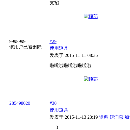
支招
9998999
#29
该用户已被删除
使用道具
发表于 2015-11-11 08:35
啦啦啦啦啦啦啦啦啦
285498020
#30
使用道具
发表于 2015-11-13 23:19
资料
短消息
加
;)