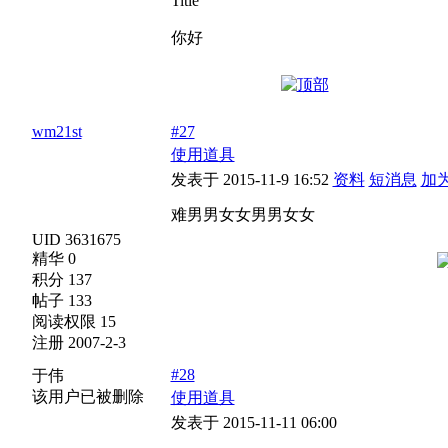
Title
你好
wm21st
#27
使用道具
发表于 2015-11-9 16:52
资料
短消息
加
难男男女女男男女女
UID 3631675
精华 0
积分 137
帖子 133
阅读权限 15
注册 2007-2-3
#28
于伟
该用户已被删除
使用道具
发表于 2015-11-11 06:00