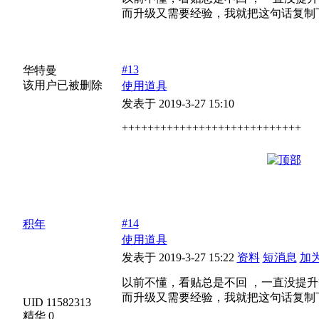
而升级又需要经验，我就把这句话复制
#13
华特曼
该用户已被删除
使用道具
发表于 2019-3-27 15:10
++++++++++++++++++++++++++++
#14
积年
使用道具
发表于 2019-3-27 15:22
资料
短消息
加
以前不懂，看贴总是不回 ，一直没提
而升级又需要经验，我就把这句话复制
UID 11582313
精华 0