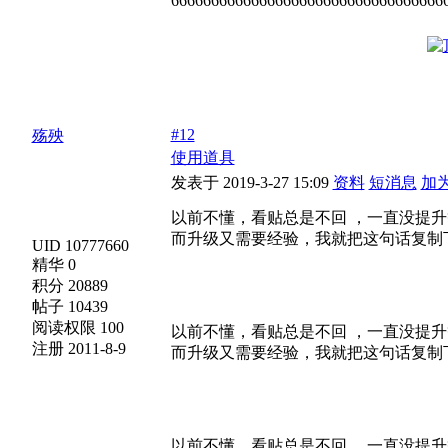
6666666666666666666666666666666666
#12
殇殃
使用道具
发表于 2019-3-27 15:09
资料
短消息
加
以前不懂，看贴总是不回 ，一直没提
而升级又需要经验，我就把这句话复制
UID 10777660
精华 0
积分 20889
帖子 10439
阅读权限 100
以前不懂，看贴总是不回 ，一直没提
注册 2011-8-9
而升级又需要经验，我就把这句话复制
以前不懂，看贴总是不回 ，一直没提