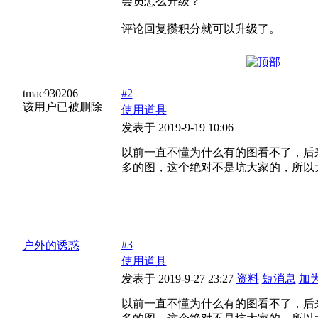
会员怎么升级？
评论回复攒积分就可以升级了。
tmac930206
#2
该用户已被删除
使用道具
发表于 2019-9-19 10:06
以前一直不懂为什么有的图看不了，后
多的图，这个绝对不是坑大家的，所以
#3
户外的诱惑
使用道具
发表于 2019-9-27 23:27
资料
短消息
加
以前一直不懂为什么有的图看不了，后