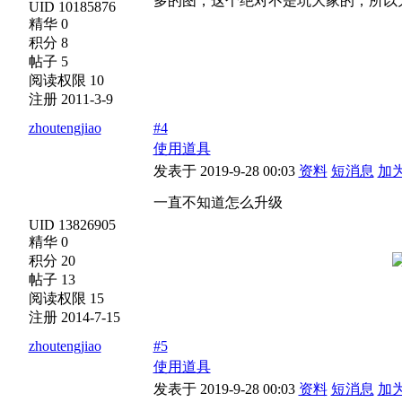
多的图，这个绝对不是坑大家的，所以
UID 10185876
精华 0
积分 8
帖子 5
阅读权限 10
注册 2011-3-9
zhoutengjiao
#4
使用道具
发表于 2019-9-28 00:03
资料
短消息
加
一直不知道怎么升级
UID 13826905
精华 0
积分 20
帖子 13
阅读权限 15
注册 2014-7-15
zhoutengjiao
#5
使用道具
发表于 2019-9-28 00:03
资料
短消息
加