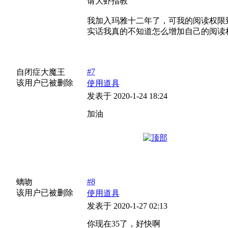
请大虾指教
我加入玛雅十二年了，可我的阅读权限
实话我真的不知道怎么增加自己的阅读
#7
自闭症大魔王
该用户已被删除
使用道具
发表于 2020-1-24 18:24
加油
#8
螭吻
该用户已被删除
使用道具
发表于 2020-1-27 02:13
你现在35了，好快啊