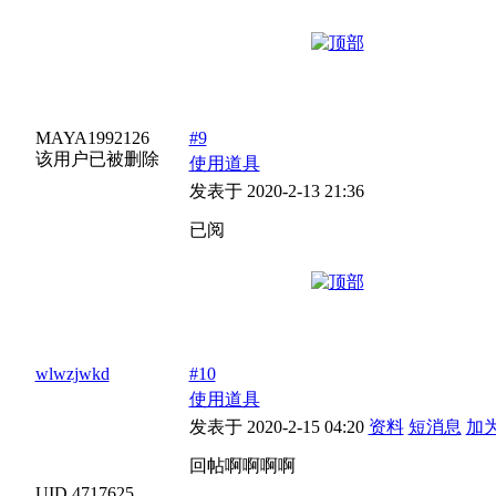
MAYA1992126
#9
该用户已被删除
使用道具
发表于 2020-2-13 21:36
已阅
wlwzjwkd
#10
使用道具
发表于 2020-2-15 04:20
资料
短消息
加
回帖啊啊啊啊
UID 4717625