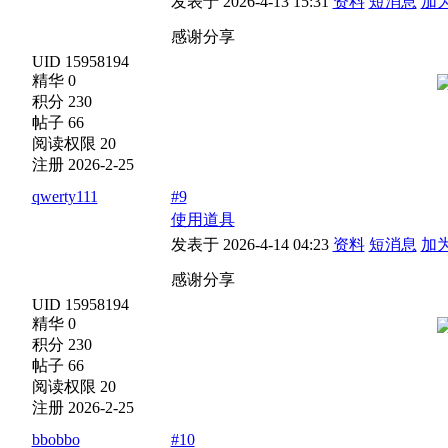
发表于 2026-4-13 15:31
资料
短消息
加
感谢分享
UID 15958194
精华 0
积分 230
帖子 66
阅读权限 20
注册 2026-2-25
qwerty111
#9
使用道具
发表于 2026-4-14 04:23
资料
短消息
加
感谢分享
UID 15958194
精华 0
积分 230
帖子 66
阅读权限 20
注册 2026-2-25
bbobbo
#10