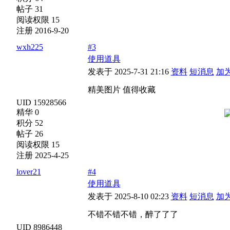
帖子 31
阅读权限 15
注册 2016-9-20
wxh225
#3
使用道具
发表于 2025-7-31 21:16
资料
短消息
加
精美图片 值得收藏
UID 15928566
精华 0
积分 52
帖子 26
阅读权限 15
注册 2025-4-25
lover21
#4
使用道具
发表于 2025-8-10 02:23
资料
短消息
加
不错不错不错，醉了了了
UID 8986448