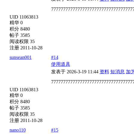
7777777777777777777777777777777777
UID 11063813
精华 0
积分 8480
帖子 3585
阅读权限 35
注册 2011-10-28
sunsean001
#14
使用道具
发表于 2026-3-19 11:44
资料
短消息
加
7777777777777777777777777777777777
UID 11063813
精华 0
积分 8480
帖子 3585
阅读权限 35
注册 2011-10-28
nano110
#15