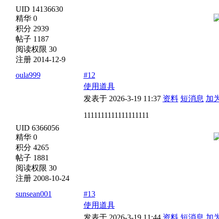
UID 14136630
精华 0
积分 2939
帖子 1187
阅读权限 30
注册 2014-12-9
oula999
#12
使用道具
发表于 2026-3-19 11:37
资料
短消息
加
1111111111111111111
UID 6366056
精华 0
积分 4265
帖子 1881
阅读权限 30
注册 2008-10-24
sunsean001
#13
使用道具
发表于 2026-3-19 11:44
资料
短消息
加