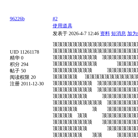
96226b
#2
使用道具
发表于 2026-4-7 12:46
资料
短消息
加为
顶顶顶顶顶顶顶顶顶顶顶顶顶顶顶顶顶
顶顶顶顶顶顶顶顶顶顶顶顶顶顶顶顶顶
UID 11261178
顶顶顶顶顶顶顶顶顶 顶顶顶顶顶顶
精华 0
顶顶顶顶顶顶顶顶顶 顶顶顶顶顶
积分 294
顶顶顶顶顶顶顶顶 顶顶顶顶顶顶
帖子 50
顶顶顶顶顶 顶顶顶顶顶顶顶顶顶顶
阅读权限 20
顶顶顶顶顶顶顶顶 顶顶顶顶顶顶
注册 2011-12-30
顶顶顶顶顶顶顶顶 顶顶顶顶顶顶
顶顶顶顶顶顶顶 顶顶顶顶顶顶顶
顶顶顶顶顶顶顶顶顶顶 顶顶顶顶
顶顶顶顶顶 顶 顶顶顶顶顶顶顶
顶顶顶顶 顶顶 顶顶顶顶顶顶
顶顶顶顶顶顶顶顶 顶顶顶顶顶顶顶
顶顶顶顶顶顶顶 顶顶顶顶顶顶顶
顶顶顶顶顶顶 顶顶 顶顶顶顶顶