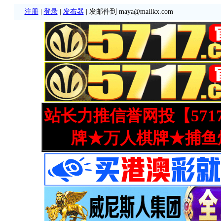
注册
|
登录
|
发布器
| 发邮件到 maya@mailkx.com
站长力推信誉网投【571
牌★万人棋牌★捕鱼