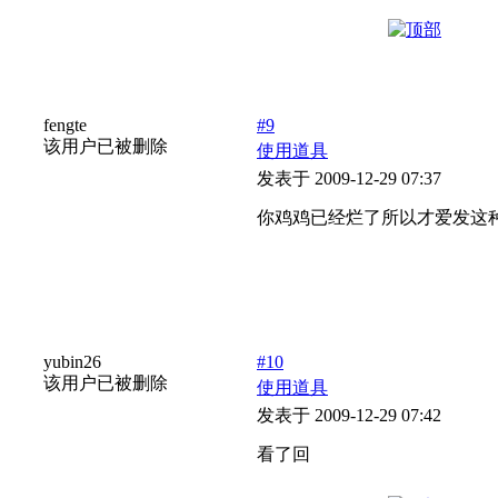
fengte
#9
该用户已被删除
使用道具
发表于 2009-12-29 07:37
你鸡鸡已经烂了所以才爱发这
yubin26
#10
该用户已被删除
使用道具
发表于 2009-12-29 07:42
看了回