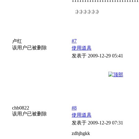
111111111111111111111111111
;) ;) ;) ;) ;) ;)
#7
卢红
该用户已被删除
使用道具
发表于 2009-12-29 05:41
chb0822
#8
该用户已被删除
使用道具
发表于 2009-12-29 07:31
zdhjhgkk