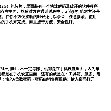
（
2G
）的芯片，里面装有一个快速解码及破译的软件程序
储存在里面。然后对方在通话过程中，无论她打给对方还是
统。在你不方便接听的时候还可以录音，任意播放。使用
己的手机来完成。而且携带方便，安全性好。
IM
应用时，不一定每部手机都是在手机设置里面，因为每
机都是在手机设置里面，还有的就是在：工具箱、服务、附
示：输入
6
位数密码（密码由销售商提供）输入密码打开