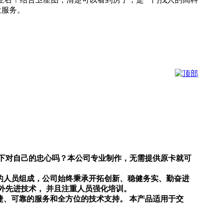
位服务。
下对自己的忠心吗？本公司专业制作，无需提供原卡就可
的人员组成，公司始终秉承开拓创新、稳健务实、勤奋进
外先进技术，
并且注重人员强化培训。
捷、可靠的服务和全方位的技术支持。
本产品适用于交